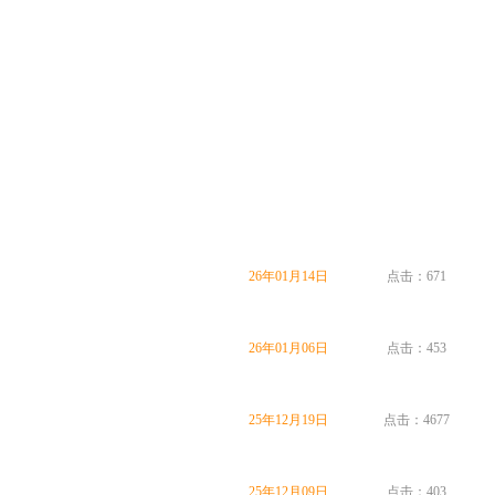
26年01月14日
点击：671
26年01月06日
点击：453
25年12月19日
点击：4677
25年12月09日
点击：403