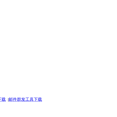
下载
|
邮件群发工具下载