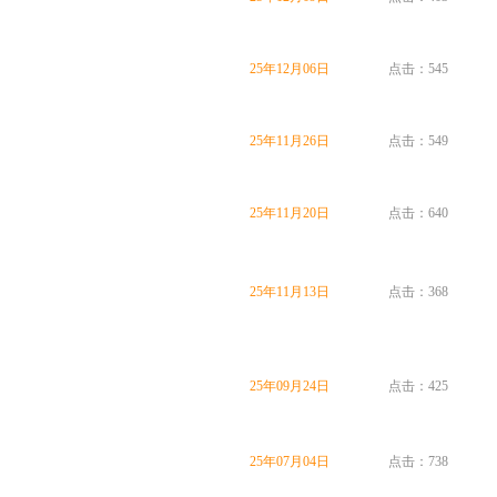
25年12月06日
点击：545
25年11月26日
点击：549
25年11月20日
点击：640
25年11月13日
点击：368
25年09月24日
点击：425
25年07月04日
点击：738