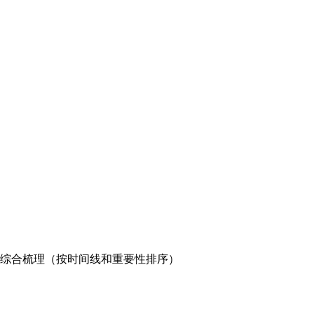
综合梳理（按时间线和重要性排序）