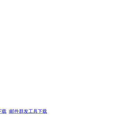
下载
|
邮件群发工具下载