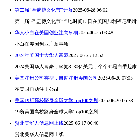
第二届“圣盖博文化节”开幕
2025-06-28 06:02
第二届“圣盖博文化节”当地时间13日在美国加利福尼亚
华人小白在美国创业注意事项
2025-06-25 03:48
小白在美国创业注意事项
2024年美国十大华人富豪
2025-06-25 12:52
2024美国华人富豪，坐拥8130亿美元，个个都是白手起家
美国注册公司类型，自助注册美国公司
2025-06-20 07:03
在美国自助注册公司
美国19所高校跻身全球大学Top100之列
2025-06-20 06:38
19所美国高校跻身全球大学Top100之列
贺北美华人信息网上线
2025-06-17 06:48
贺北美华人信息网上线