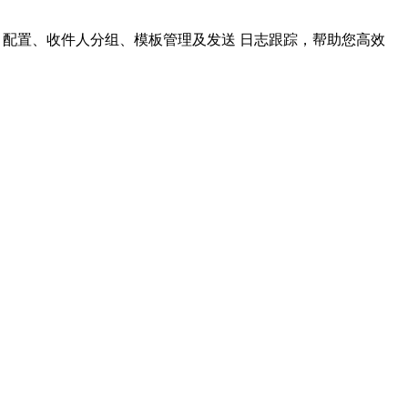
SMTP 配置、收件人分组、模板管理及发送 日志跟踪，帮助您高效