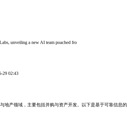
abs, unveiling a new AI team poached fro
6-29 02:43
与地产领域，主要包括并购与资产开发。以下是基于可靠信息的