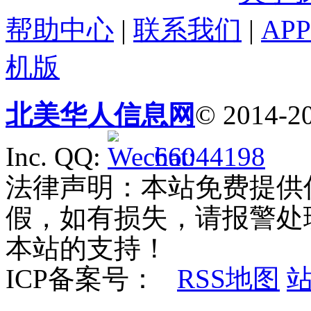
帮助中心
|
联系我们
|
AP
机版
北美华人信息网
© 2014-20
Inc. QQ:
66044198
法律声明：本站免费提供
假，如有损失，请报警处
本站的支持！
ICP备案号：
RSS地图