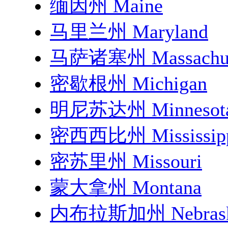
缅因州 Maine
马里兰州 Maryland
马萨诸塞州 Massachus
密歇根州 Michigan
明尼苏达州 Minnesot
密西西比州 Mississip
密苏里州 Missouri
蒙大拿州 Montana
内布拉斯加州 Nebras