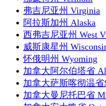
弗吉尼亚州 Virginia
阿拉斯加州 Alaska
西弗吉尼亚州 West Vir
威斯康星州 Wisconsi
怀俄明州 Wyoming
加拿大阿尔伯塔省 Albe
加拿大萨斯喀彻温省Sask
加拿大曼尼托巴省 Man