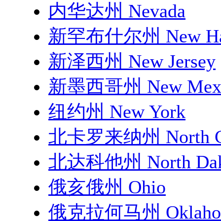
内华达州 Nevada
新罕布什尔州 New Ham
新泽西州 New Jersey
新墨西哥州 New Mexi
纽约州 New York
北卡罗来纳州 North Ca
北达科他州 North Dak
俄亥俄州 Ohio
俄克拉何马州 Oklaho