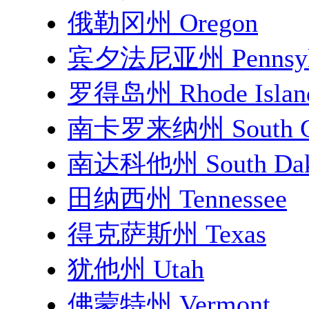
俄勒冈州 Oregon
宾夕法尼亚州 Pennsylv
罗得岛州 Rhode Islan
南卡罗来纳州 South Ca
南达科他州 South Dak
田纳西州 Tennessee
得克萨斯州 Texas
犹他州 Utah
佛蒙特州 Vermont