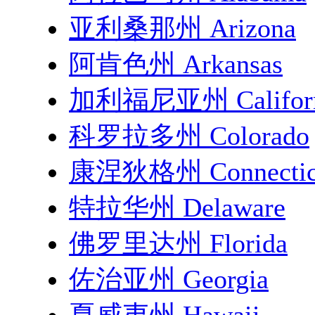
亚利桑那州 Arizona
阿肯色州 Arkansas
加利福尼亚州 Californ
科罗拉多州 Colorado
康涅狄格州 Connectic
特拉华州 Delaware
佛罗里达州 Florida
佐治亚州 Georgia