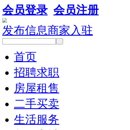
会员登录
会员注册
发布信息
商家入驻
首页
招聘求职
房屋租售
二手买卖
生活服务