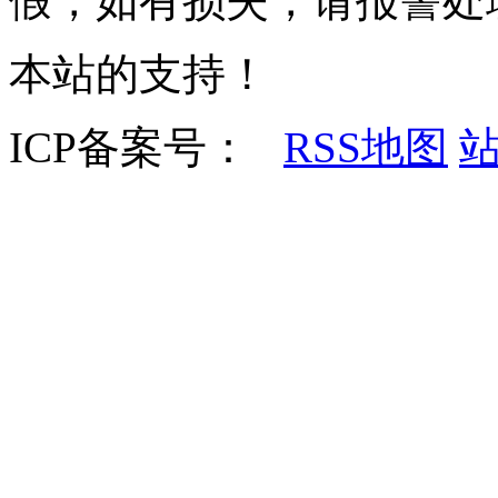
假，如有损失，请报警处
本站的支持！
ICP备案号：
RSS地图