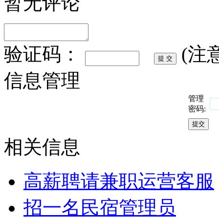
暂无评论
验证码：
(注
信息管理
管理
密码:
相关信息
高薪聘请兼职运营客服
招一名民宿管理员