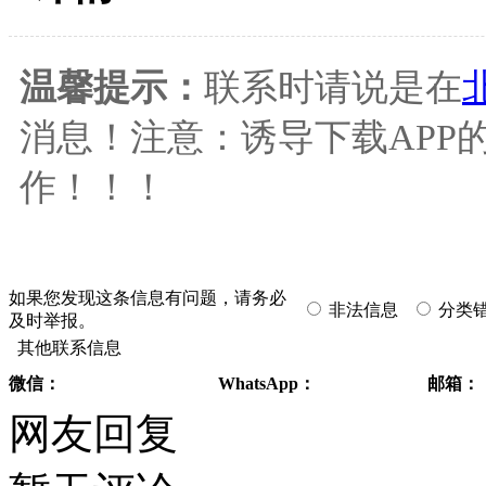
温馨提示：
联系时请说是在
消息！注意：诱导下载APP的
作！！！
如果您发现这条信息有问题，请务必
非法信息
分类
及时举报。
其他联系信息
微信：
WhatsApp：
邮箱：
网友回复