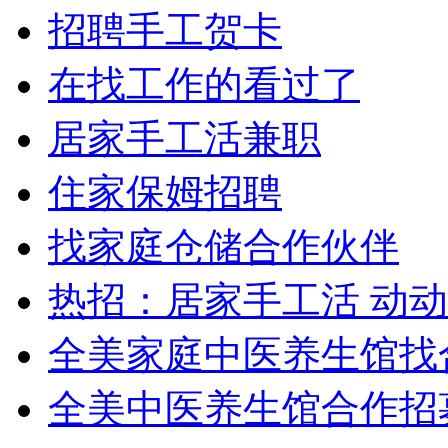
招聘手工贺卡
在找工作的看过了
居家手工活兼职
住家保姆招聘
找家庭仓储合作伙伴
热招：居家手工活 动
全美家庭中医养生馆找
全美中医养生馆合作招