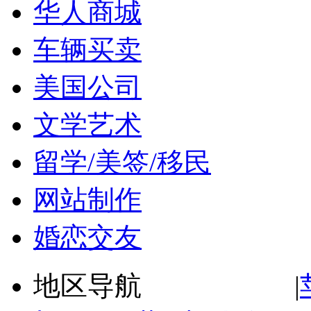
华人商城
车辆买卖
美国公司
文学艺术
留学/美签/移民
网站制作
婚恋交友
地区导航 |