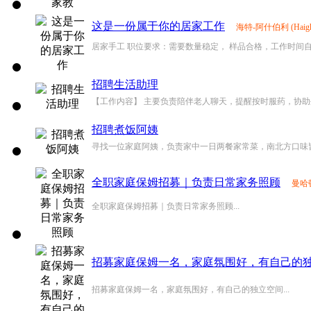
这是一份属于你的居家工作
海特-阿什伯利 (Haight
居家手工 职位要求：需要数量稳定， 样品合格，工作时间自由
招聘生活助理
【工作内容】 主要负责陪伴老人聊天，提醒按时服药，协助外出
招聘煮饭阿姨
寻找一位家庭阿姨，负责家中一日两餐家常菜，南北方口味皆可
全职家庭保姆招募｜负责日常家务照顾
曼哈顿 
全职家庭保姆招募｜负责日常家务照顾...
招募家庭保姆一名，家庭氛围好，有自己的
招募家庭保姆一名，家庭氛围好，有自己的独立空间...