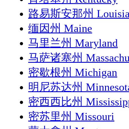
路易斯安那州 Louisia
缅因州 Maine
马里兰州 Maryland
马萨诸塞州 Massachus
密歇根州 Michigan
明尼苏达州 Minnesot
密西西比州 Mississip
密苏里州 Missouri