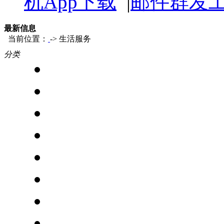
机App下载
|
邮件群发
最新信息
当前位置：
-> 生活服务
分类