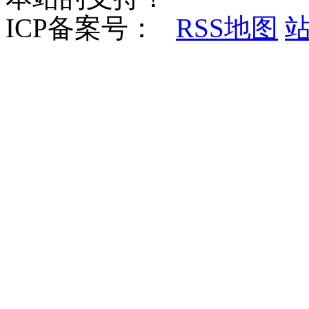
ICP备案号：
RSS地图