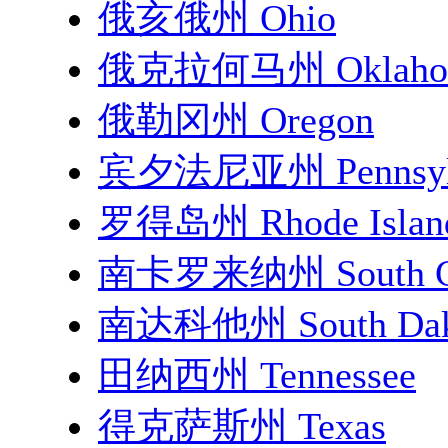
俄亥俄州 Ohio
俄克拉何马州 Oklaho
俄勒冈州 Oregon
宾夕法尼亚州 Pennsylv
罗得岛州 Rhode Islan
南卡罗来纳州 South Ca
南达科他州 South Dak
田纳西州 Tennessee
得克萨斯州 Texas