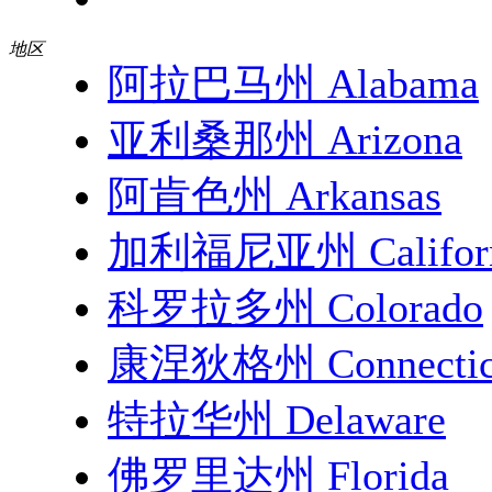
地区
阿拉巴马州 Alabama
亚利桑那州 Arizona
阿肯色州 Arkansas
加利福尼亚州 Californ
科罗拉多州 Colorado
康涅狄格州 Connectic
特拉华州 Delaware
佛罗里达州 Florida