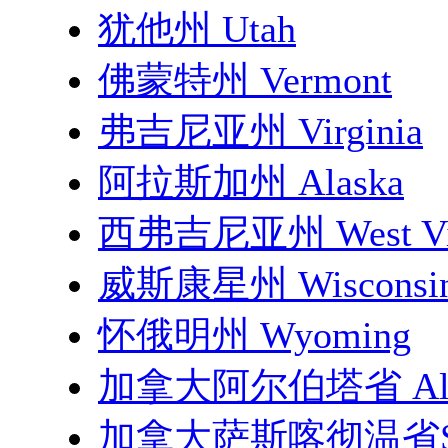
犹他州 Utah
佛蒙特州 Vermont
弗吉尼亚州 Virginia
阿拉斯加州 Alaska
西弗吉尼亚州 West Vir
威斯康星州 Wisconsi
怀俄明州 Wyoming
加拿大阿尔伯塔省 Albe
加拿大萨斯喀彻温省Sask