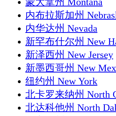
蒙大拿州 Montana
内布拉斯加州 Nebras
内华达州 Nevada
新罕布什尔州 New Ham
新泽西州 New Jersey
新墨西哥州 New Mexi
纽约州 New York
北卡罗来纳州 North Ca
北达科他州 North Dak