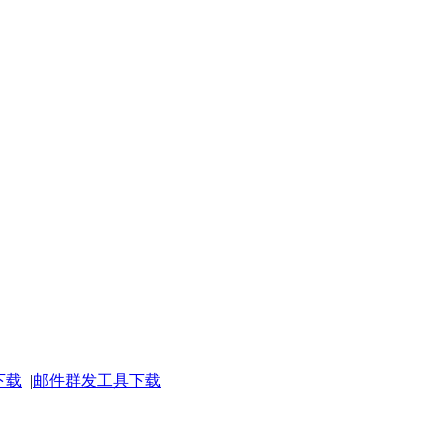
下载
|
邮件群发工具下载