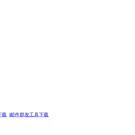
下载
|
邮件群发工具下载