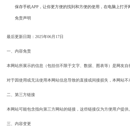
保存手机APP，让你更方便的找到和方便的使用，在电脑上打
免责声明
最后更新日期：2025年06月17日
一、内容免责
本网站所展示的信息（包括但不限于文字、数据、图表等）是网友自
对于因使用或无法使用本网站信息导致的直接或间接损失，本网站不
二、第三方链接
本网站可能包含指向第三方网站的链接，这些链接仅为方便用户提供
三、内容变更