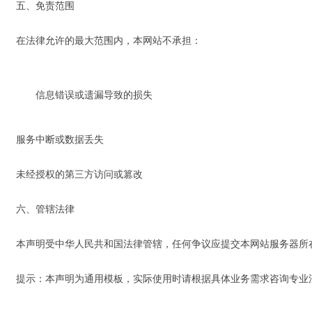
五、免责范围
在法律允许的最大范围内，本网站不承担：
信息错误或遗漏导致的损失
服务中断或数据丢失
未经授权的第三方访问或篡改
六、管辖法律
本声明受中华人民共和国法律管辖，任何争议应提交本网站服务器所
提示：本声明为通用模板，实际使用时请根据具体业务需求咨询专业