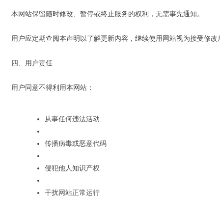
本网站保留随时修改、暂停或终止服务的权利，无需事先通知。
用户应定期查阅本声明以了解更新内容，继续使用网站视为接受修改
四、用户责任
用户同意不得利用本网站：
从事任何违法活动
传播病毒或恶意代码
侵犯他人知识产权
干扰网站正常运行