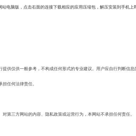
开网站电脑版，点击右面的连接下载相应的应用压缩包，解压安装到手机上
行提供仅供一般参考，不构成任何形式的专业建议。用户应自行判断信息
承担任何法律责任。
。对第三方网站的内容、隐私政策或运营行为，本网站不承担任何责任。